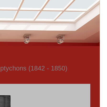
iptychons (1842 - 1850)