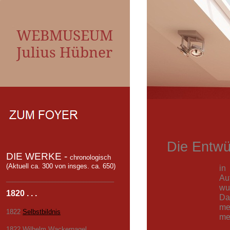
WEBMUSEUM
Julius Hübner
Die Entwü
DIE WERKE -
chronologisch
(Aktuell ca. 300 von insges. ca. 650)
in
Au
___________________________________
wu
1820 . . .
Da
me
1822
Selbstbildnis
mei
1822 Wilhelm Wackernagel